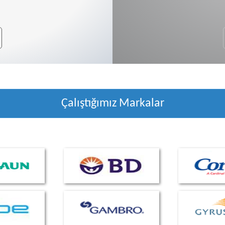
Çalıştığımız Markalar