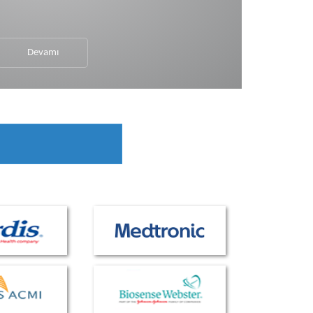
Devamı