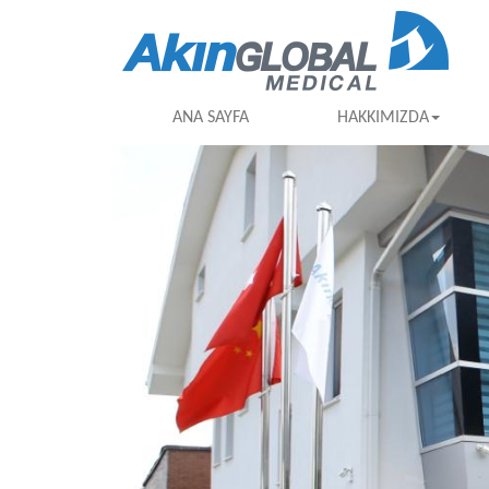
ANA SAYFA
HAKKIMIZDA
Previous