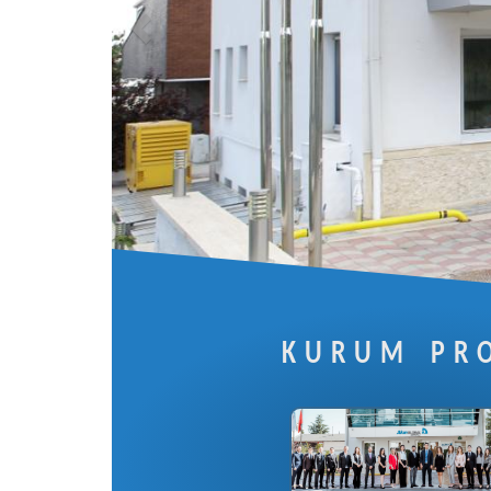
KURUM PRO