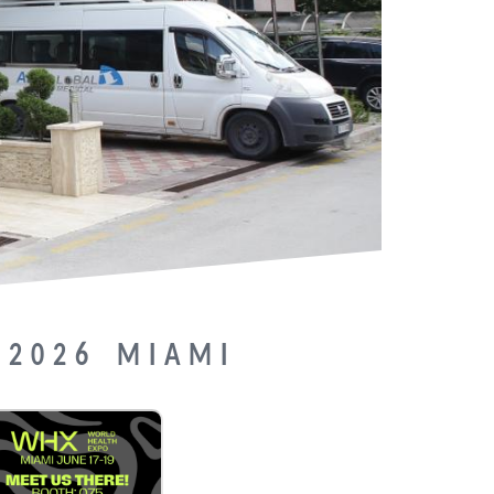
 2026 MIAMI