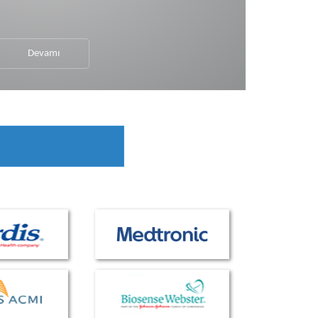
Devamı