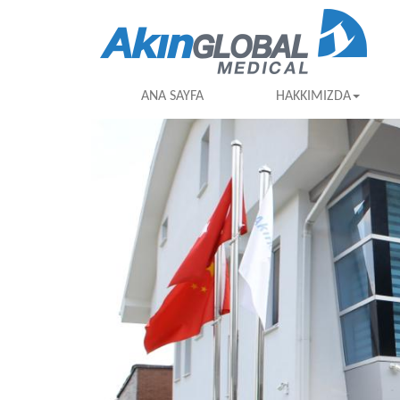
ANA SAYFA
HAKKIMIZDA
Previous