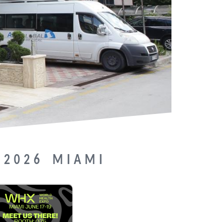
 2026 MIAMI