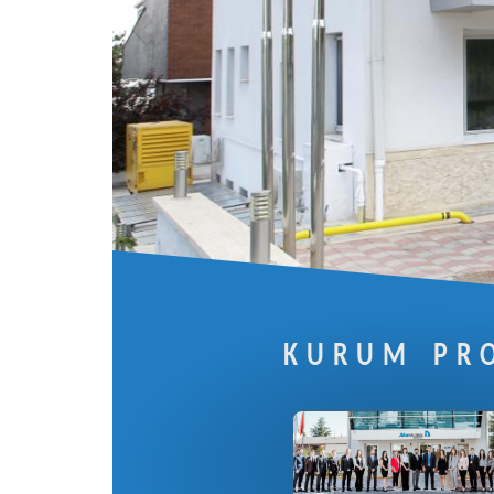
KURUM PRO