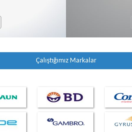
Çalıştığımız Markalar