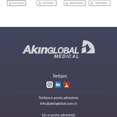
İletişim
Türkiye e-posta adresimiz
info@akinglobal.com.tr
Çin e-posta adresimiz