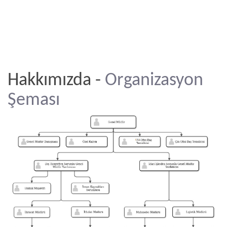
Hakkımızda -
Organizasyon
Şeması