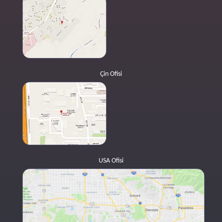
Çin Ofisi
USA Ofisi