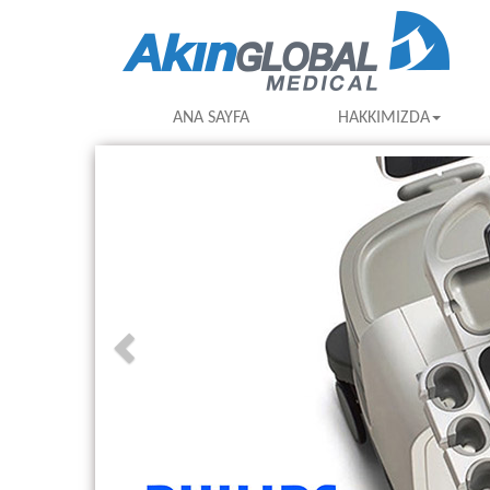
ANA SAYFA
HAKKIMIZDA
Previous