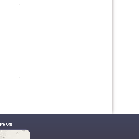
iye Ofisi