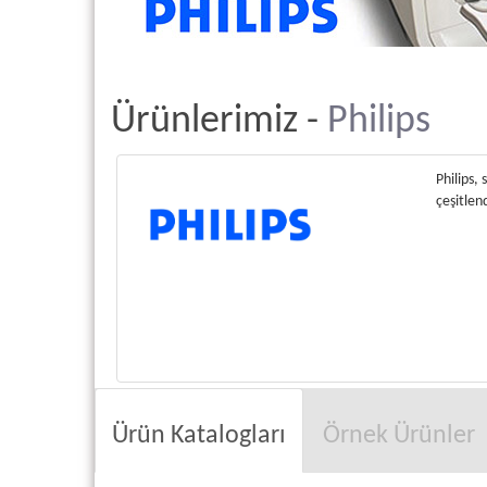
Ürünlerimiz -
Philips
Philips,
çeşitlen
Ürün Katalogları
Örnek Ürünler