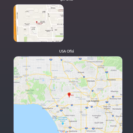
USA Ofisi