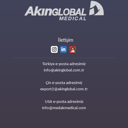
İletişim
Türkiye e-posta adresimiz
info@akinglobal.com.tr
Çin e-posta adresimiz
export2@akinglobal.com.tr
USA e-posta adresimiz
info@medakmedical.com