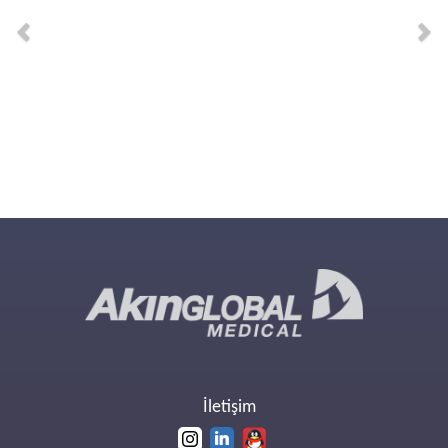
İletişim