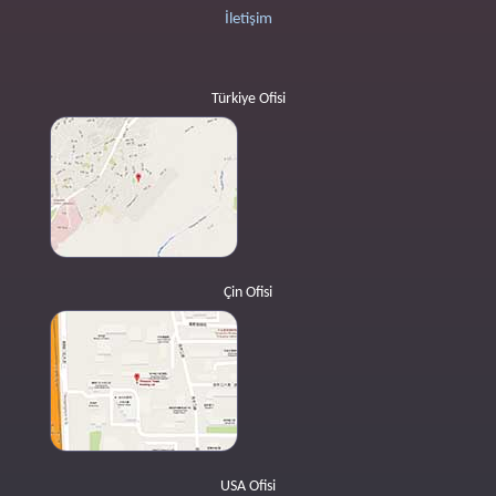
İletişim
Türkiye Ofisi
Çin Ofisi
USA Ofisi