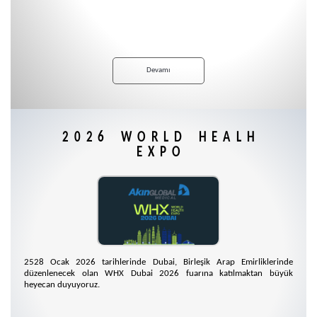
Devamı
2026 WORLD HEALH
EXPO
2528 Ocak 2026 tarihlerinde Dubai, Birleşik Arap Emirliklerinde
düzenlenecek olan WHX Dubai 2026 fuarına katılmaktan büyük
heyecan duyuyoruz.