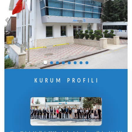
KURUM PROFİLİ