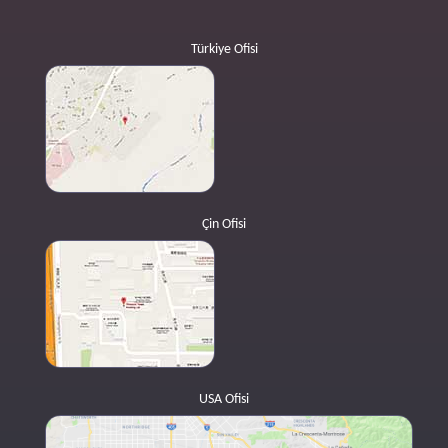
Türkiye Ofisi
Çin Ofisi
USA Ofisi