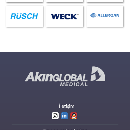
İletişim