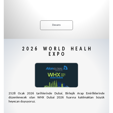
Devamı
2026 WORLD HEALH
EXPO
2528 Ocak 2026 tarihlerinde Dubai, Birleşik Arap Emirliklerinde
düzenlenecek olan WHX Dubai 2026 fuarına katılmaktan büyük
heyecan duyuyoruz.