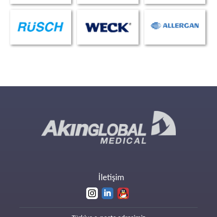
İletişim