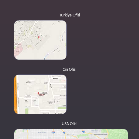
Türkiye Ofisi
Çin Ofisi
USA Ofisi