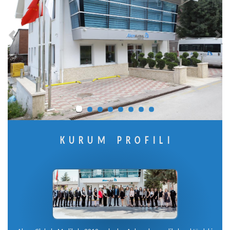
KURUM PROFİLİ